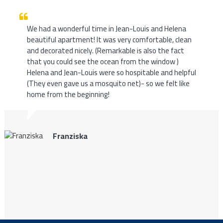
We had a wonderful time in Jean-Louis and Helena
beautiful apartment! It was very comfortable, clean
and decorated nicely. (Remarkable is also the fact
that you could see the ocean from the window )
Helena and Jean-Louis were so hospitable and helpful
(They even gave us a mosquito net)- so we felt like
home from the beginning!
Franziska